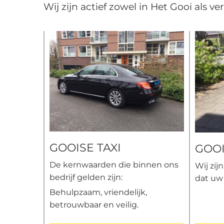
Wij zijn actief zowel in Het Gooi als 
GOOISE TAXI
GOOI
De kernwaarden die binnen ons
Wij zij
bedrijf gelden zijn:
dat uw
Behulpzaam, vriendelijk,
betrouwbaar en veilig.