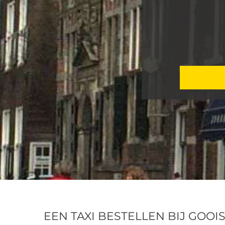
EEN TAXI BESTELLEN BIJ GOOI