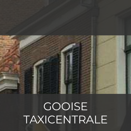
GOOISE
TAXICENTRALE