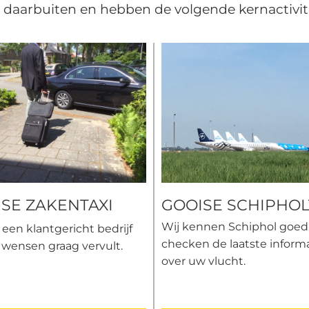
ver daarbuiten en hebben de volgende kernactivit
SE ZAKENTAXI
GOOISE SCHIPHOL
Wij kennen Schiphol goed
n een klantgericht bedrijf
checken de laatste inform
 wensen graag vervult.
over uw vlucht.